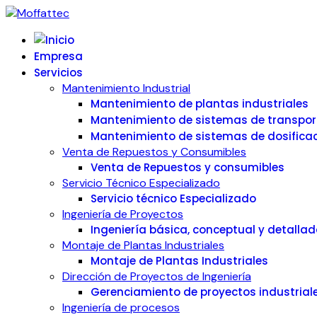
Empresa
Servicios
Mantenimiento Industrial
Mantenimiento de plantas industriales
Mantenimiento de sistemas de transpor
Mantenimiento de sistemas de dosificac
Venta de Repuestos y Consumibles
Venta de Repuestos y consumibles
Servicio Técnico Especializado
Servicio técnico Especializado
Ingeniería de Proyectos
Ingeniería básica, conceptual y detallad
Montaje de Plantas Industriales
Montaje de Plantas Industriales
Dirección de Proyectos de Ingeniería
Gerenciamiento de proyectos industrial
Ingeniería de procesos