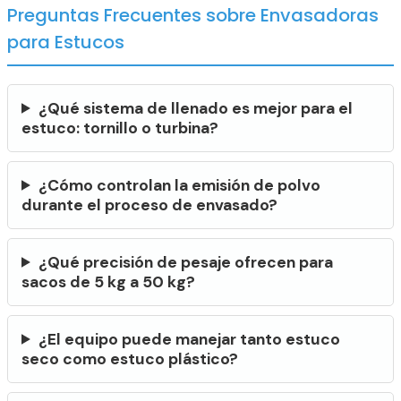
Preguntas Frecuentes sobre Envasadoras
para Estucos
¿Qué sistema de llenado es mejor para el
estuco: tornillo o turbina?
¿Cómo controlan la emisión de polvo
durante el proceso de envasado?
¿Qué precisión de pesaje ofrecen para
sacos de 5 kg a 50 kg?
¿El equipo puede manejar tanto estuco
seco como estuco plástico?