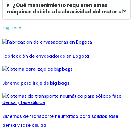
¿Qué mantenimiento requieren estas
máquinas debido a la abrasividad del material?
Tag cloud
Fabricación de envasadoras en Bogotá
Sistema para izaje de big bags
Sistemas de transporte neumático para sólidos fase
densa y fase diluida