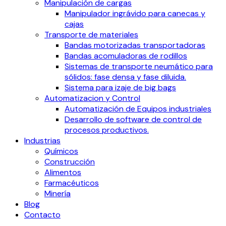
Manipulación de cargas
Manipulador ingrávido para canecas y
cajas
Transporte de materiales
Bandas motorizadas transportadoras
Bandas acomuladoras de rodillos
Sistemas de transporte neumático para
sólidos: fase densa y fase diluida.
Sistema para izaje de big bags
Automatizacion y Control
Automatización de Equipos industriales
Desarrollo de software de control de
procesos productivos.
Industrias
Químicos
Construcción
Alimentos
Farmacéuticos
Minería
Blog
Contacto