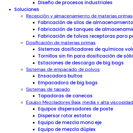
Diseño de procesos industriales
Soluciones
Recepción y almacenamiento de materias primas
Fabricación de silos de almacenamiento
Fabricación de tanques de almacenamie
Fabricación de tolvas receptoras para p
Dosificación de materias primas
Sistemas dosificadores de químicos volu
Tornillos sin fin para dosificación de sól
Estaciones de descarga de big bags
Sistemas de empacado de polvos
Ensacadora bultos
Empacadora de big bags
Sistemas de tapado
Tapadoras de canecas
Equipo Mezcladores Baja, media y alta viscosida
Equipos dispersadores de poste
Dispersor rotor estator
Equipo de mezcla mono eje
Equipo de mezcla dúplex