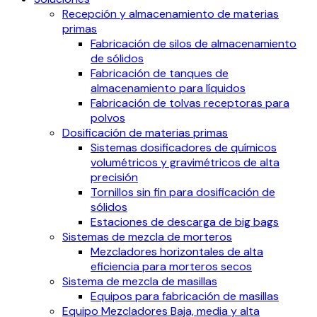
Recepción y almacenamiento de materias
primas
Fabricación de silos de almacenamiento
de sólidos
Fabricación de tanques de
almacenamiento para líquidos
Fabricación de tolvas receptoras para
polvos
Dosificación de materias primas
Sistemas dosificadores de químicos
volumétricos y gravimétricos de alta
precisión
Tornillos sin fin para dosificación de
sólidos
Estaciones de descarga de big bags
Sistemas de mezcla de morteros
Mezcladores horizontales de alta
eficiencia para morteros secos
Sistema de mezcla de masillas
Equipos para fabricación de masillas
Equipo Mezcladores Baja, media y alta