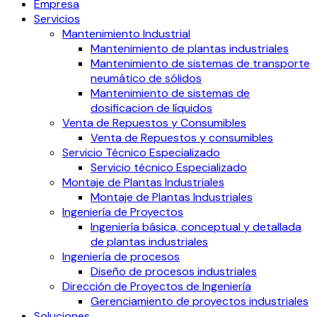
Empresa
Servicios
Mantenimiento Industrial
Mantenimiento de plantas industriales
Mantenimiento de sistemas de transporte
neumático de sólidos
Mantenimiento de sistemas de
dosificacion de líquidos
Venta de Repuestos y Consumibles
Venta de Repuestos y consumibles
Servicio Técnico Especializado
Servicio técnico Especializado
Montaje de Plantas Industriales
Montaje de Plantas Industriales
Ingeniería de Proyectos
Ingeniería básica, conceptual y detallada
de plantas industriales
Ingeniería de procesos
Diseño de procesos industriales
Dirección de Proyectos de Ingeniería
Gerenciamiento de proyectos industriales
Soluciones