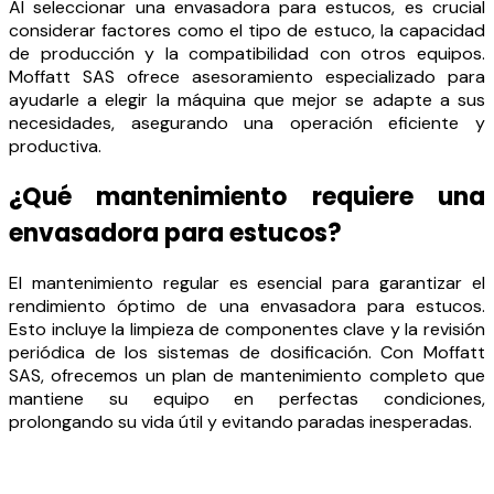
Al seleccionar una envasadora para estucos, es crucial
considerar factores como el tipo de estuco, la capacidad
de producción y la compatibilidad con otros equipos.
Moffatt SAS ofrece asesoramiento especializado para
ayudarle a elegir la máquina que mejor se adapte a sus
necesidades, asegurando una operación eficiente y
productiva.
¿Qué mantenimiento requiere una
envasadora para estucos?
El mantenimiento regular es esencial para garantizar el
rendimiento óptimo de una envasadora para estucos.
Esto incluye la limpieza de componentes clave y la revisión
periódica de los sistemas de dosificación. Con Moffatt
SAS, ofrecemos un plan de mantenimiento completo que
mantiene su equipo en perfectas condiciones,
prolongando su vida útil y evitando paradas inesperadas.