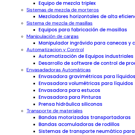
Equipo de mezcla triplex
Sistemas de mezcla de morteros
Mezcladores horizontales de alta eficie
Sistema de mezcla de masillas
Equipos para fabricación de masillas
Manipulación de cargas
Manipulador ingrávido para canecas y 
Automatizacion y Control
Automatización de Equipos industriales
Desarrollo de software de control de pro
Envasadadoras Automáticas
Envasadora gravimétricas para líquido
Envasadora volumétricas para líquidos
Envasadora para estucos
Envasadora para Pinturas
Prensa hidráulica siliconas
Transporte de materiales
Bandas motorizadas transportadoras
Bandas acomuladoras de rodillos
Sistemas de transporte neumático para s