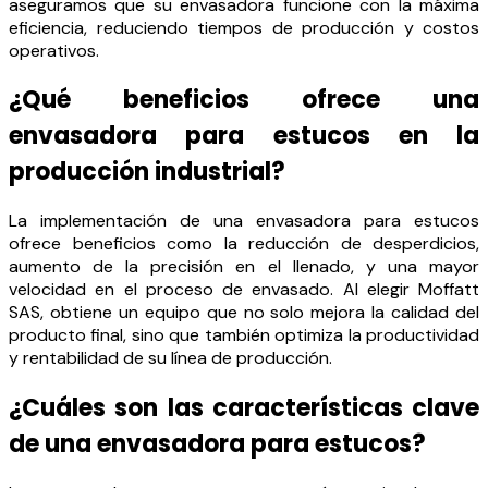
aseguramos que su envasadora funcione con la máxima
eficiencia, reduciendo tiempos de producción y costos
operativos.
¿Qué beneficios ofrece una
envasadora para estucos en la
producción industrial?
La implementación de una envasadora para estucos
ofrece beneficios como la reducción de desperdicios,
aumento de la precisión en el llenado, y una mayor
velocidad en el proceso de envasado. Al elegir Moffatt
SAS, obtiene un equipo que no solo mejora la calidad del
producto final, sino que también optimiza la productividad
y rentabilidad de su línea de producción.
¿Cuáles son las características clave
de una envasadora para estucos?