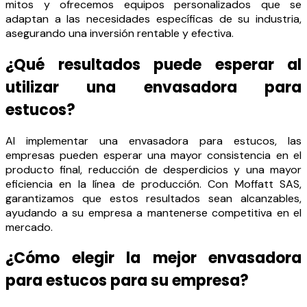
mitos y ofrecemos equipos personalizados que se
adaptan a las necesidades específicas de su industria,
asegurando una inversión rentable y efectiva.
¿Qué resultados puede esperar al
utilizar una envasadora para
estucos?
Al implementar una envasadora para estucos, las
empresas pueden esperar una mayor consistencia en el
producto final, reducción de desperdicios y una mayor
eficiencia en la línea de producción. Con Moffatt SAS,
garantizamos que estos resultados sean alcanzables,
ayudando a su empresa a mantenerse competitiva en el
mercado.
¿Cómo elegir la mejor envasadora
para estucos para su empresa?