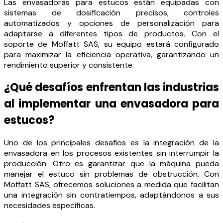
Las envasadoras para estucos están equipadas con
sistemas de dosificación precisos, controles
automatizados y opciones de personalización para
adaptarse a diferentes tipos de productos. Con el
soporte de Moffatt SAS, su equipo estará configurado
para maximizar la eficiencia operativa, garantizando un
rendimiento superior y consistente.
¿Qué desafíos enfrentan las industrias
al implementar una envasadora para
estucos?
Uno de los principales desafíos es la integración de la
envasadora en los procesos existentes sin interrumpir la
producción. Otro es garantizar que la máquina pueda
manejar el estuco sin problemas de obstrucción. Con
Moffatt SAS, ofrecemos soluciones a medida que facilitan
una integración sin contratiempos, adaptándonos a sus
necesidades específicas.