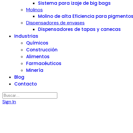
Sistema para izaje de big bags
Molinos
Molino de alta Eficiencia para pigmento
Dispensadores de envases
Dispensadores de tapas y canecas
Industrias
Químicos
Construcción
Alimentos
Farmacéuticos
Minería
Blog
Contacto
Buscar
Sign In
Alta Tecnología