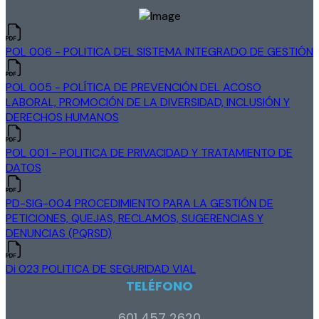
POL 006 - POLITICA DEL SISTEMA INTEGRADO DE GESTIÓN
POL 005 - POLÍTICA DE PREVENCIÓN DEL ACOSO
LABORAL, PROMOCIÓN DE LA DIVERSIDAD, INCLUSIÓN Y
DERECHOS HUMANOS
POL 001 - POLITICA DE PRIVACIDAD Y TRATAMIENTO DE
DATOS
PD-SIG-004 PROCEDIMIENTO PARA LA GESTIÓN DE
PETICIONES, QUEJAS, RECLAMOS, SUGERENCIAS Y
DENUNCIAS (PQRSD)
Di 023 POLITICA DE SEGURIDAD VIAL
TELÉFONO
601 457 2620