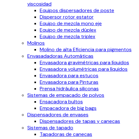
viscosidad
Equipos dispersadores de poste
Dispersor rotor estator
Equipo de mezcla mono eje
Equipo de mezcla dúplex
Equipo de mezcla triplex
Molinos
Molino de alta Eficiencia para pigmentos
Envasadadoras Automáticas
Envasadora gravimétricas para líquidos
Envasadora volumétricas para líquidos
Envasadora para estucos
Envasadora para Pinturas
Prensa hidráulica siliconas
Sistemas de empacado de polvos
Ensacadora bultos
Empacadora de big bags
Dispensadores de envases
Dispensadores de tapas y canecas
Sistemas de tapado
Tapadoras de canecas