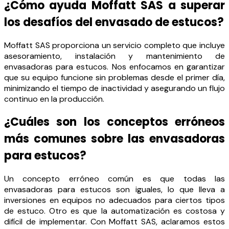
¿Cómo ayuda Moffatt SAS a superar
los desafíos del envasado de estucos?
Moffatt SAS proporciona un servicio completo que incluye
asesoramiento, instalación y mantenimiento de
envasadoras para estucos. Nos enfocamos en garantizar
que su equipo funcione sin problemas desde el primer día,
minimizando el tiempo de inactividad y asegurando un flujo
continuo en la producción.
¿Cuáles son los conceptos erróneos
más comunes sobre las envasadoras
para estucos?
Un concepto erróneo común es que todas las
envasadoras para estucos son iguales, lo que lleva a
inversiones en equipos no adecuados para ciertos tipos
de estuco. Otro es que la automatización es costosa y
difícil de implementar. Con Moffatt SAS, aclaramos estos