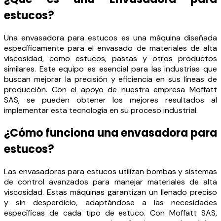
estucos?
Una envasadora para estucos es una máquina diseñada
específicamente para el envasado de materiales de alta
viscosidad, como estucos, pastas y otros productos
similares. Este equipo es esencial para las industrias que
buscan mejorar la precisión y eficiencia en sus líneas de
producción. Con el apoyo de nuestra empresa Moffatt
SAS, se pueden obtener los mejores resultados al
implementar esta tecnología en su proceso industrial.
¿Cómo funciona una envasadora para
estucos?
Las envasadoras para estucos utilizan bombas y sistemas
de control avanzados para manejar materiales de alta
viscosidad. Estas máquinas garantizan un llenado preciso
y sin desperdicio, adaptándose a las necesidades
específicas de cada tipo de estuco. Con Moffatt SAS,